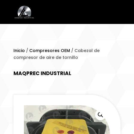
Inicio
/
Compresores OEM
/ Cabezal de
compresor de aire de tornillo
MAQPREC INDUSTRIAL