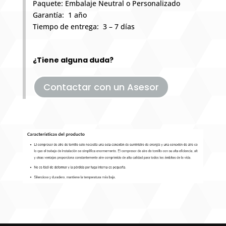
Paquete: Embalaje Neutral o Personalizado
Garantía: 1 año
Tiempo de entrega: 3 – 7 días
¿Tiene alguna duda?
Contactar con un Asesor