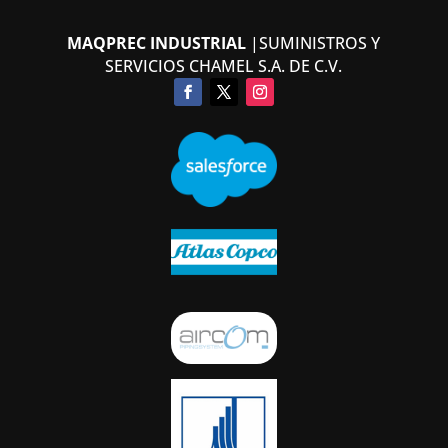
MAQPREC INDUSTRIAL
|SUMINISTROS Y
SERVICIOS CHAMEL S.A. DE C.V.