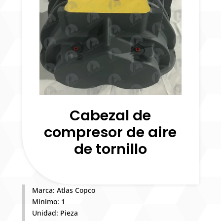
Cabezal de
compresor de aire
de tornillo
Marca: Atlas Copco
Mínimo: 1
Unidad: Pieza