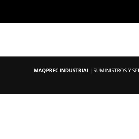
MAQPREC INDUSTRIAL
|SUMINISTROS Y SER