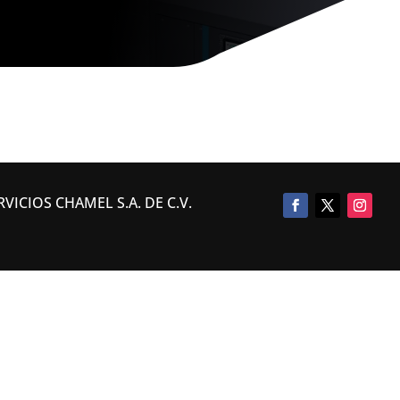
VICIOS CHAMEL S.A. DE C.V.