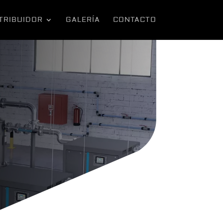
TRIBUIDOR
GALERÍA
CONTACTO