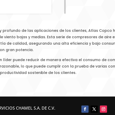
profundo de las aplicaciones de los clientes, Atlas Copco 
 viento bajas y medias. Esta serie de compresores de aire e
tía de calidad, asegurando una alta eficiencia y bajo consu
con gran potencia.
ón líder puede reducir de manera efectiva el consumo de comb
s razonable, lo que puede cumplir con la prueba de varias co
productividad sostenible de los clientes.
VICIOS CHAMEL S.A. DE C.V.