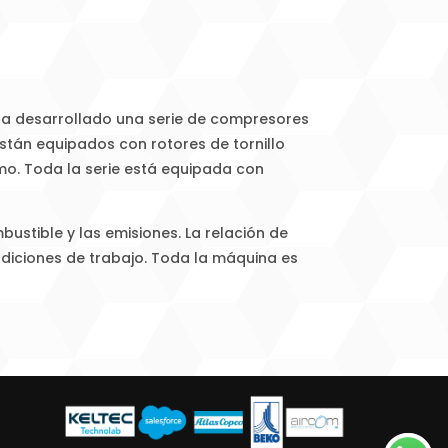
ha desarrollado una serie de compresores
stán equipados con rotores de tornillo
mo. Toda la serie está equipada con
ustible y las emisiones. La relación de
ndiciones de trabajo. Toda la máquina es