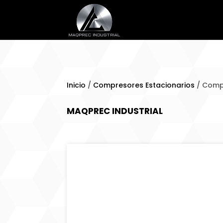
Inicio
/
Compresores Estacionarios
/ Compr
MAQPREC INDUSTRIAL