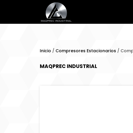
Inicio
/
Compresores Estacionarios
/ Compr
MAQPREC INDUSTRIAL