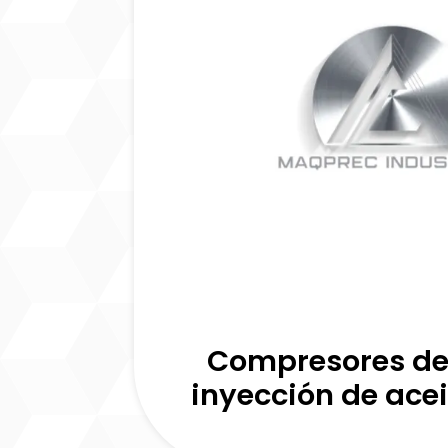
Compresores de 
inyección de acei