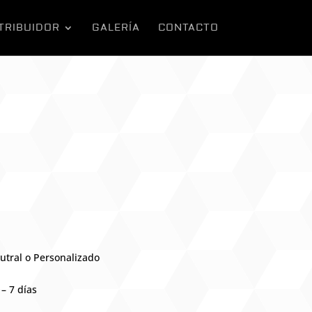
TRIBUIDOR
GALERÍA
CONTACTO
utral o Personalizado
– 7 días