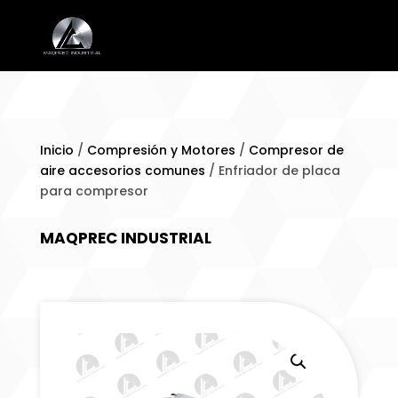
Inicio
/
Compresión y Motores
/
Compresor de
aire accesorios comunes
/ Enfriador de placa
para compresor
MAQPREC INDUSTRIAL