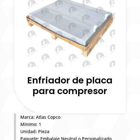
Enfriador de placa
para compresor
Marca: Atlas Copco
Mínimo: 1
Unidad: Pieza
Paquete: Embalaje Neutral o Personalizado