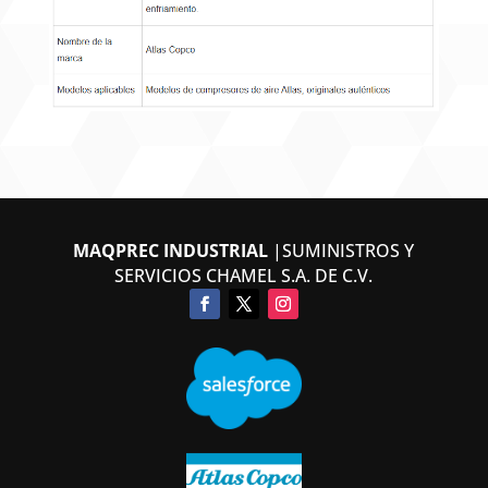
MAQPREC INDUSTRIAL
|SUMINISTROS Y
SERVICIOS CHAMEL S.A. DE C.V.