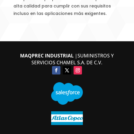
alta calidad para cumplir con sus requisitos
incluso en las aplicaciones más exigentes.
MAQPREC INDUSTRIAL
|SUMINISTROS Y
SERVICIOS CHAMEL S.A. DE C.V.