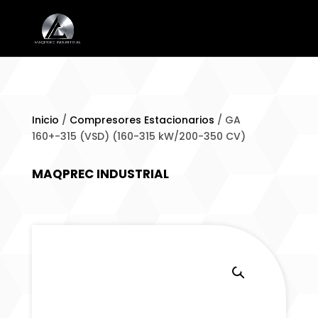
Inicio
/
Compresores Estacionarios
/ GA
160+-315 (VSD) (160-315 kW/200-350 CV)
MAQPREC INDUSTRIAL