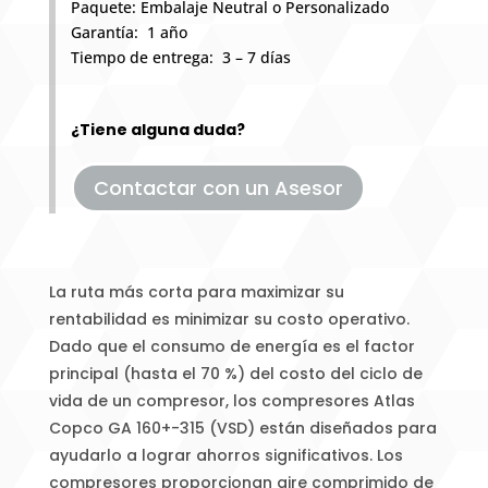
Paquete: Embalaje Neutral o Personalizado
Garantía: 1 año
Tiempo de entrega: 3 – 7 días
¿Tiene alguna duda?
Contactar con un Asesor
La ruta más corta para maximizar su
rentabilidad es minimizar su costo operativo.
Dado que el consumo de energía es el factor
principal (hasta el 70 %) del costo del ciclo de
vida de un compresor, los compresores Atlas
Copco GA 160+-315 (VSD) están diseñados para
ayudarlo a lograr ahorros significativos. Los
compresores proporcionan aire comprimido de