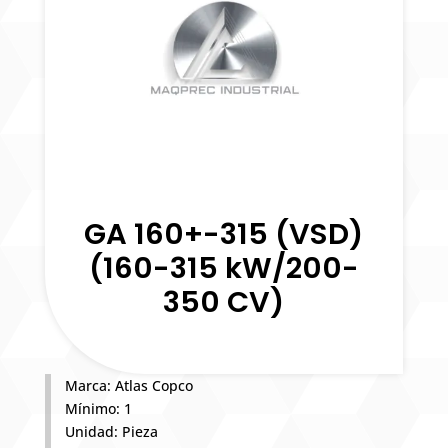
GA 160+-315 (VSD)
(160-315 kW/200-
350 CV)
Marca: Atlas Copco
Mínimo: 1
Unidad: Pieza