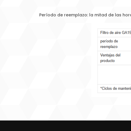
Período de reemplazo: la mitad de las hor