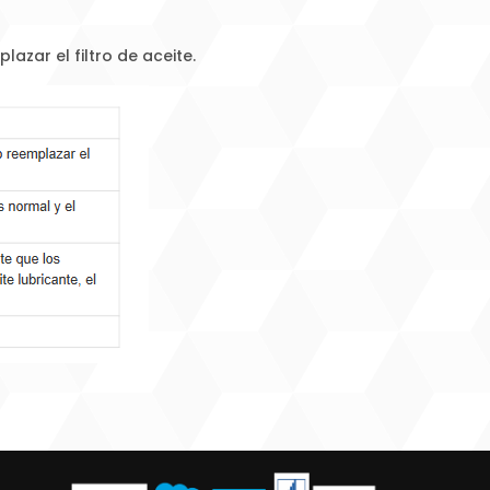
azar el filtro de aceite.