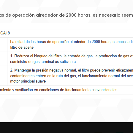
as de operación alrededor de 2000 horas, es necesario reempl