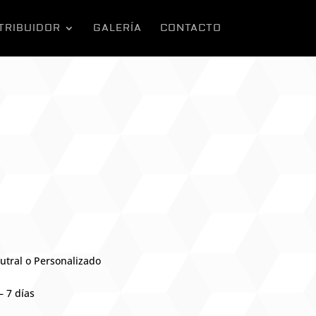
TRIBUIDOR
GALERÍA
CONTACTO
utral o Personalizado
– 7 días