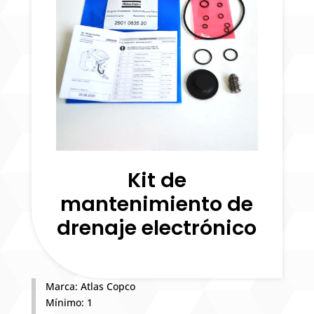
Kit de
mantenimiento de
drenaje electrónico
Marca: Atlas Copco
Mínimo: 1