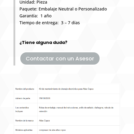
Unidad: Pieza
Paquete: Embalaje Neutral o Personalizado
Garantía: 1 año
Tiempo de entrega: 3 – 7 días
¿Tiene alguna duda?
Contactar con un Asesor