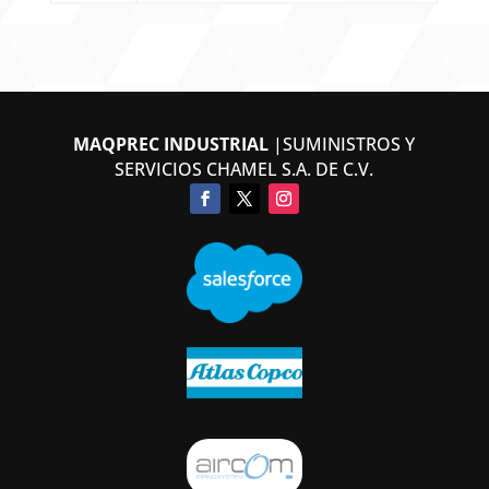
MAQPREC INDUSTRIAL
|SUMINISTROS Y
SERVICIOS CHAMEL S.A. DE C.V.