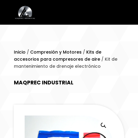
Inicio
/
Compresión y Motores
/
Kits de
accesorios para compresores de aire
/ Kit de
mantenimiento de drenaje electrónico
MAQPREC INDUSTRIAL