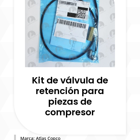
Kit de válvula de
retención para
piezas de
compresor
Marca: Atlas Copco