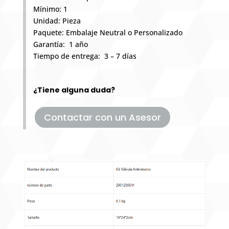
Mínimo: 1
Unidad: Pieza
Paquete: Embalaje Neutral o Personalizado
Garantía: 1 año
Tiempo de entrega: 3 – 7 días
¿Tiene alguna duda?
Contactar con un Asesor