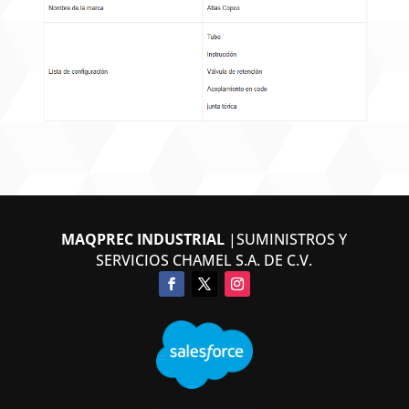
MAQPREC INDUSTRIAL
|SUMINISTROS Y
SERVICIOS CHAMEL S.A. DE C.V.