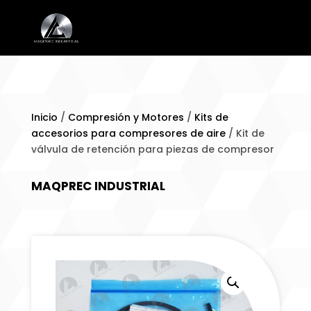
Inicio
/
Compresión y Motores
/
Kits de
accesorios para compresores de aire
/ Kit de
válvula de retención para piezas de compresor
MAQPREC INDUSTRIAL