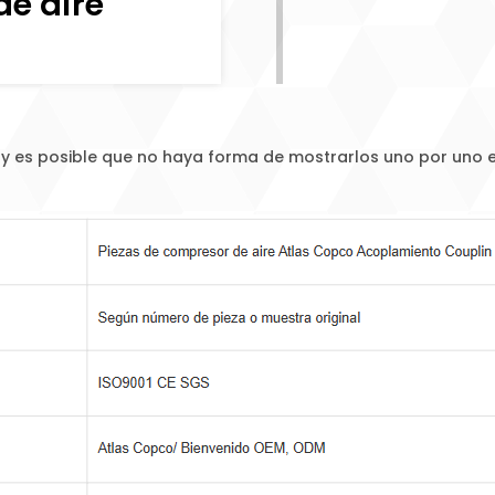
e aire
 es posible que no haya forma de mostrarlos uno por uno en