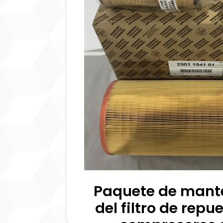
Paquete de mant
del filtro de repu