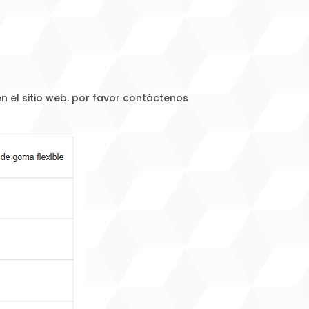
 el sitio web. por favor contáctenos