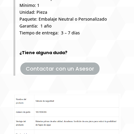
Mínimo: 1
Unidad: Pieza
Paquete: Embalaje Neutral o Personalizado
Garantía: 1 año
Tiempo de entrega: 3 – 7 días
¿Tiene alguna duda?
Contactar con un Asesor