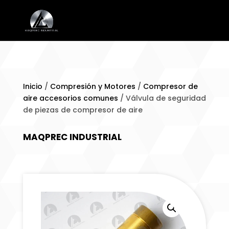
Inicio
/
Compresión y Motores
/
Compresor de
aire accesorios comunes
/ Válvula de seguridad
de piezas de compresor de aire
MAQPREC INDUSTRIAL