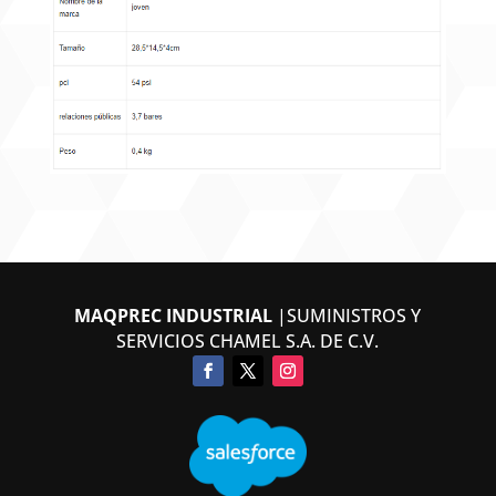
MAQPREC INDUSTRIAL
|SUMINISTROS Y
SERVICIOS CHAMEL S.A. DE C.V.