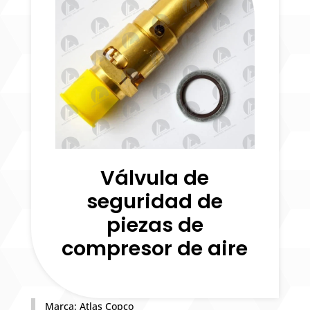
Válvula de
seguridad de
piezas de
compresor de aire
Marca: Atlas Copco