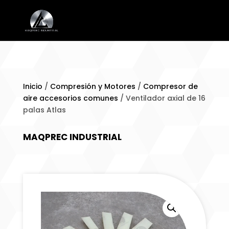
Inicio
/
Compresión y Motores
/
Compresor de
aire accesorios comunes
/ Ventilador axial de 16
palas Atlas
MAQPREC INDUSTRIAL