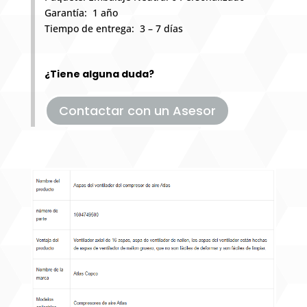
Garantía: 1 año
Tiempo de entrega: 3 – 7 días
¿Tiene alguna duda?
Contactar con un Asesor