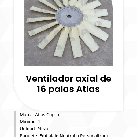
Ventilador axial de
16 palas Atlas
Marca: Atlas Copco
Mínimo: 1
Unidad: Pieza
Paquete: Embalaje Neutral o Personalizado