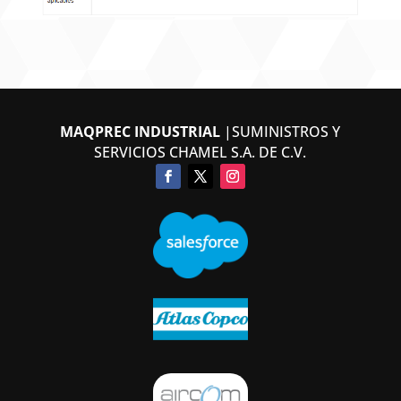
MAQPREC INDUSTRIAL
|SUMINISTROS Y
SERVICIOS CHAMEL S.A. DE C.V.